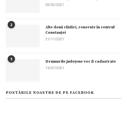
03/02/2021
2
Alte două clădiri, renovate în centrul
Constanței
21/11/2021
3
Drumurile județene vor fi cadastrate
15/07/2021
POSTĂRILE NOASTRE DE PE FACEBOOK