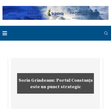
Sorin Grindeanu: Portul Constanța
este un punct strategic