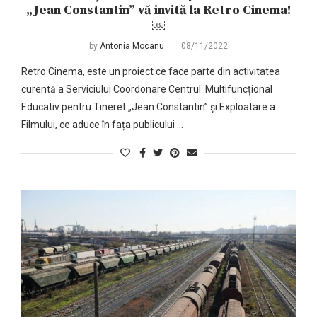
„Jean Constantin” vă invită la Retro Cinema!
￼
by
Antonia Mocanu
08/11/2022
Retro Cinema, este un proiect ce face parte din activitatea
curentă a Serviciului Coordonare Centrul Multifuncțional
Educativ pentru Tineret „Jean Constantin” și Exploatare a
Filmului, ce aduce în fața publicului …