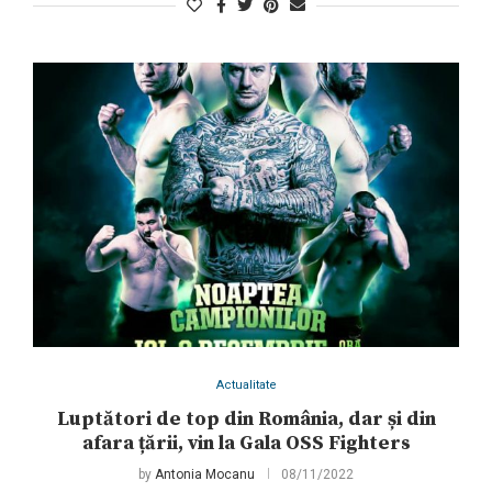
Actualitate
Luptători de top din România, dar și din
afara țării, vin la Gala OSS Fighters
by
Antonia Mocanu
08/11/2022