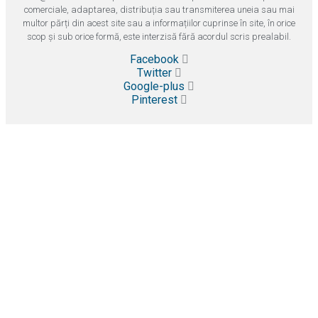
comerciale, adaptarea, distribuția sau transmiterea uneia sau mai
multor părți din acest site sau a informațiilor cuprinse în site, în orice
scop și sub orice formă, este interzisă fără acordul scris prealabil.
Facebook
Twitter
Google-plus
Pinterest