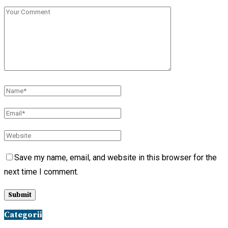
Save my name, email, and website in this browser for the
next time I comment.
Categorii