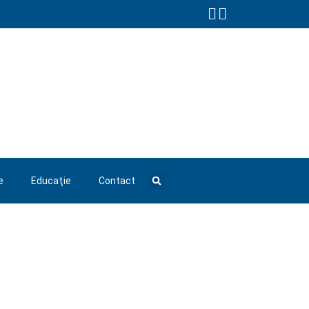
e
Educaţie
Contact