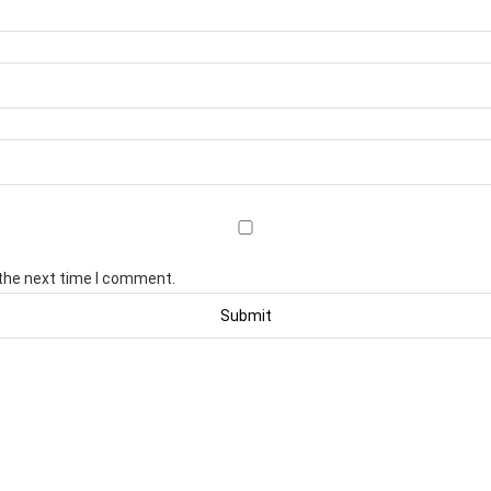
 the next time I comment.