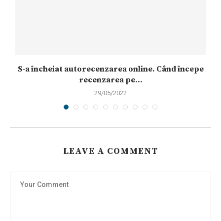
S-a încheiat autorecenzarea online. Când începe
recenzarea pe...
29/05/2022
LEAVE A COMMENT