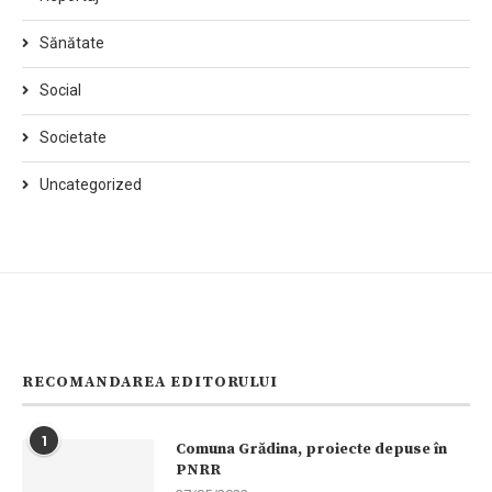
Sănătate
Social
Societate
Uncategorized
RECOMANDAREA EDITORULUI
1
Comuna Grădina, proiecte depuse în
PNRR