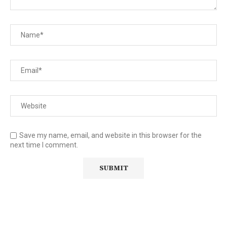
Save my name, email, and website in this browser for the
next time I comment.