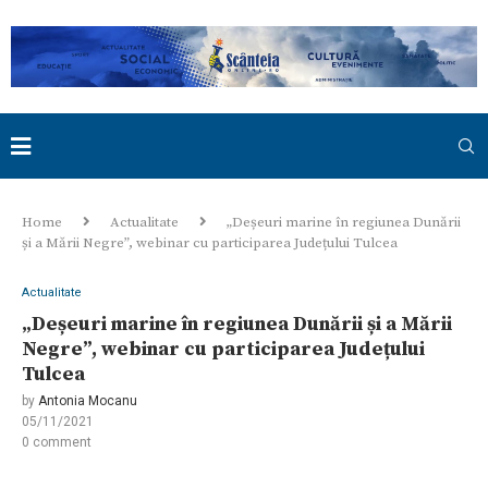
Home
Actualitate
„Deșeuri marine în regiunea Dunării
și a Mării Negre”, webinar cu participarea Județului Tulcea
Actualitate
„Deșeuri marine în regiunea Dunării și a Mării
Negre”, webinar cu participarea Județului
Tulcea
by
Antonia Mocanu
05/11/2021
0 comment