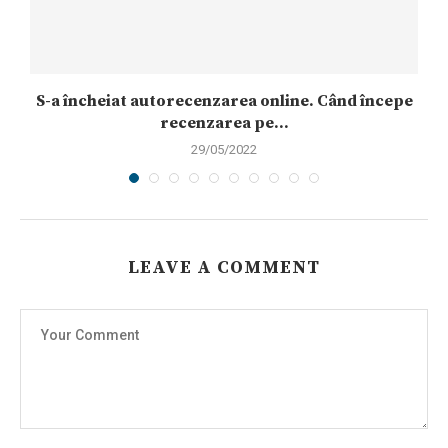
S-a încheiat autorecenzarea online. Când începe
recenzarea pe...
29/05/2022
LEAVE A COMMENT