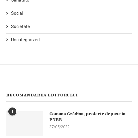
Sănătate
Social
Societate
Uncategorized
RECOMANDAREA EDITORULUI
1
Comuna Grădina, proiecte depuse în
PNRR
27/05/2022