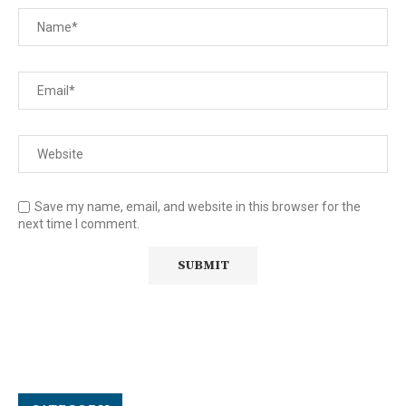
Save my name, email, and website in this browser for the
next time I comment.