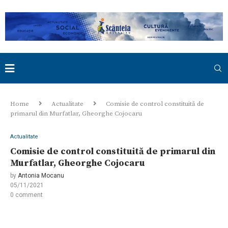
Home
Actualitate
Comisie de control constituită de
primarul din Murfatlar, Gheorghe Cojocaru
Actualitate
Comisie de control constituită de primarul din
Murfatlar, Gheorghe Cojocaru
by
Antonia Mocanu
05/11/2021
0 comment