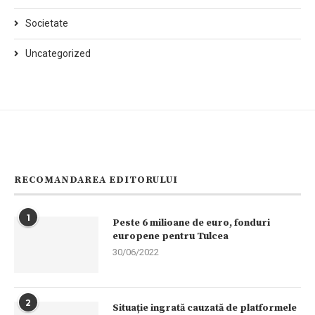
Societate
Uncategorized
RECOMANDAREA EDITORULUI
1
Peste 6 milioane de euro, fonduri
europene pentru Tulcea
30/06/2022
2
Situație ingrată cauzată de platformele