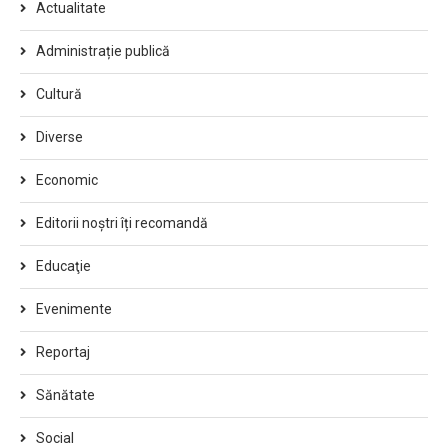
Actualitate
Administrație publică
Cultură
Diverse
Economic
Editorii noștri îți recomandă
Educaţie
Evenimente
Reportaj
Sănătate
Social