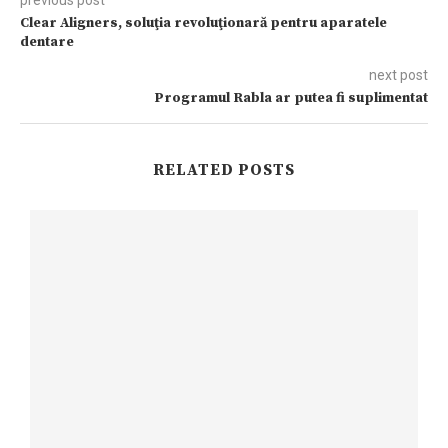
Clear Aligners, soluţia revoluţionară pentru aparatele
dentare
next post
Programul Rabla ar putea fi suplimentat
RELATED POSTS