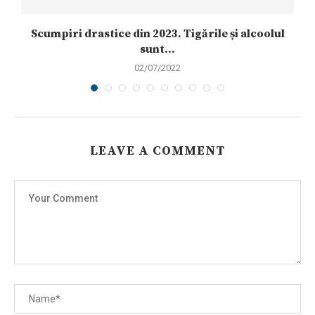
Scumpiri drastice din 2023. Tigările și alcoolul
sunt...
02/07/2022
LEAVE A COMMENT