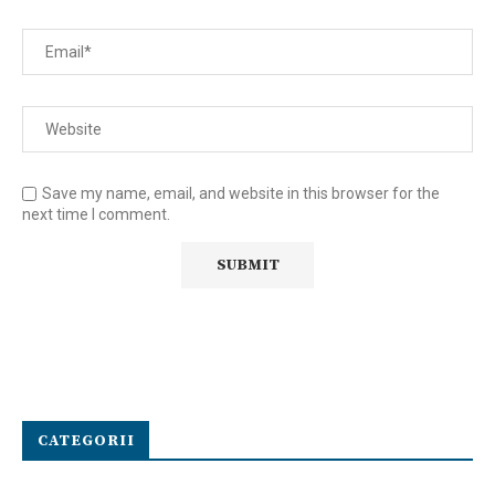
Save my name, email, and website in this browser for the
next time I comment.
CATEGORII