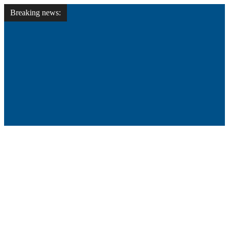
Breaking news: