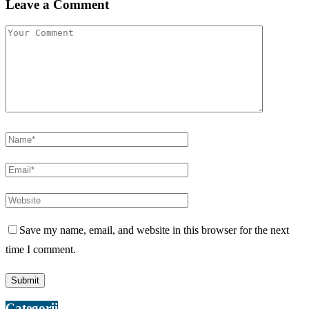
Leave a Comment
Save my name, email, and website in this browser for the next
time I comment.
Categorii