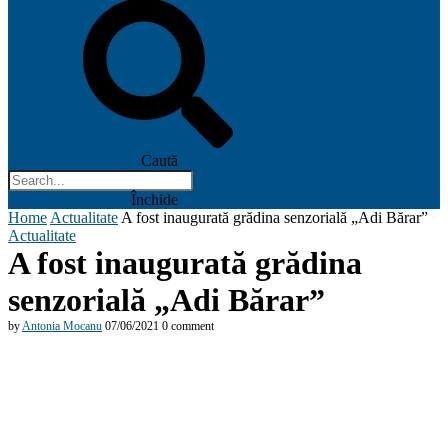
Caută
Închide
Home
Actualitate
A fost inaugurată grădina senzorială „Adi Bărar”
Actualitate
A fost inaugurată grădina
senzorială „Adi Bărar”
by
Antonia Mocanu
07/06/2021
0 comment