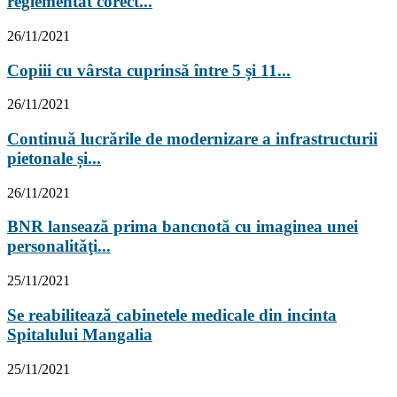
reglementat corect...
26/11/2021
Copiii cu vârsta cuprinsă între 5 și 11...
26/11/2021
Continuă lucrările de modernizare a infrastructurii
pietonale și...
26/11/2021
BNR lansează prima bancnotă cu imaginea unei
personalităţi...
25/11/2021
Se reabilitează cabinetele medicale din incinta
Spitalului Mangalia
25/11/2021