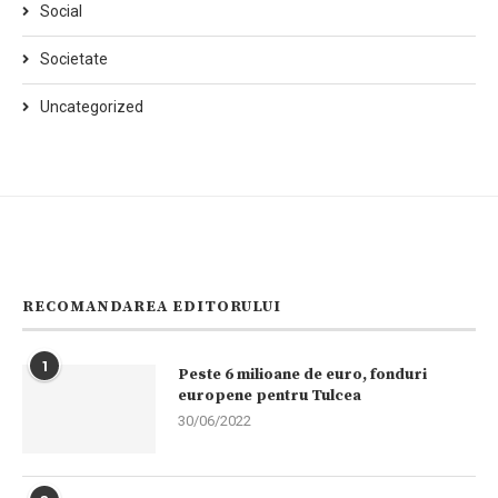
Social
Societate
Uncategorized
RECOMANDAREA EDITORULUI
1
Peste 6 milioane de euro, fonduri
europene pentru Tulcea
30/06/2022