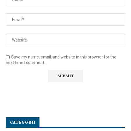
Save my name, email, and website in this browser for the
next time I comment.
CATEGORII