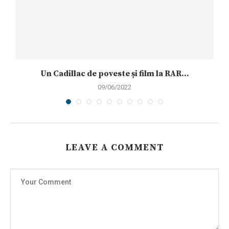
ii
Un Cadillac de poveste și film la RAR...
09/06/2022
LEAVE A COMMENT