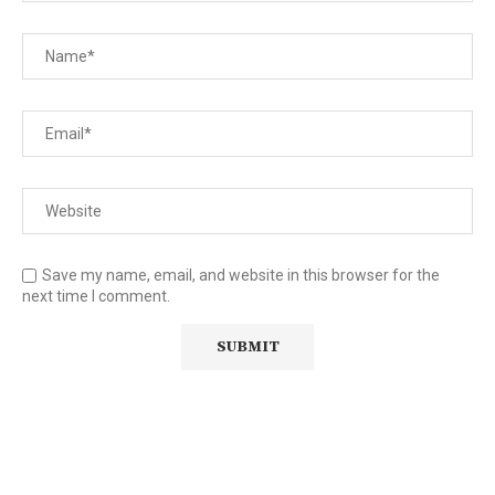
Save my name, email, and website in this browser for the
next time I comment.