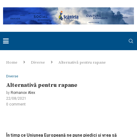
Home
Diverse
Alternativă pentru rapane
Diverse
Alternativă pentru rapane
by
Romanov Alex
22/08/2021
0 comment
În timp ce Uniunea Europeană ne pune piedici și vrea să