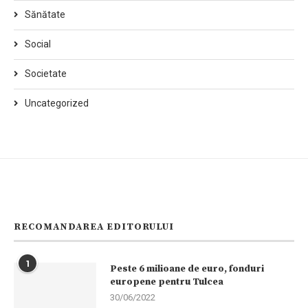
Sănătate
Social
Societate
Uncategorized
RECOMANDAREA EDITORULUI
1
Peste 6 milioane de euro, fonduri
europene pentru Tulcea
30/06/2022