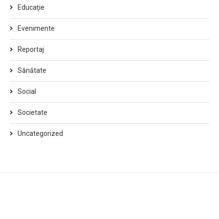
Educaţie
Evenimente
Reportaj
Sănătate
Social
Societate
Uncategorized