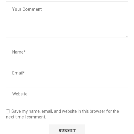
Save my name, email, and website in this browser for the
next time I comment.