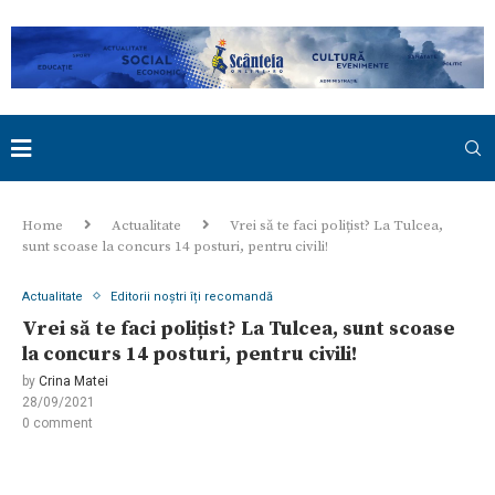
Home
Actualitate
Vrei să te faci polițist? La Tulcea,
sunt scoase la concurs 14 posturi, pentru civili!
Actualitate
Editorii noștri îți recomandă
Vrei să te faci polițist? La Tulcea, sunt scoase
la concurs 14 posturi, pentru civili!
by
Crina Matei
28/09/2021
0 comment