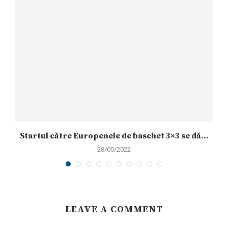
Startul către Europenele de baschet 3×3 se dă...
28/05/2022
LEAVE A COMMENT