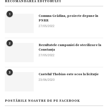
RECOMANDAREA EDITORULUI
1
Comuna Grădina, proiecte depuse în
PNRR
27/05/2022
2
Rezultatele campaniei de sterilizare la
Constanța
27/05/2022
3
Castelul Thobias este scos la licitaţie
23/06/2020
POSTĂRILE NOASTRE DE PE FACEBOOK