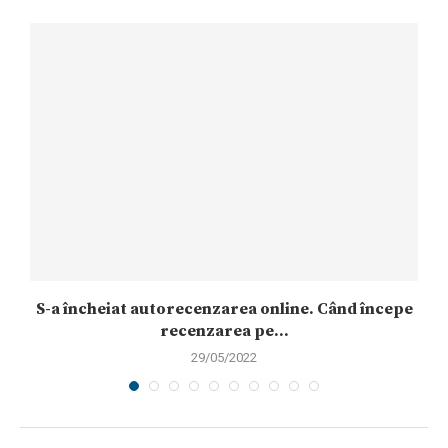
S-a încheiat autorecenzarea online. Când începe
recenzarea pe...
29/05/2022