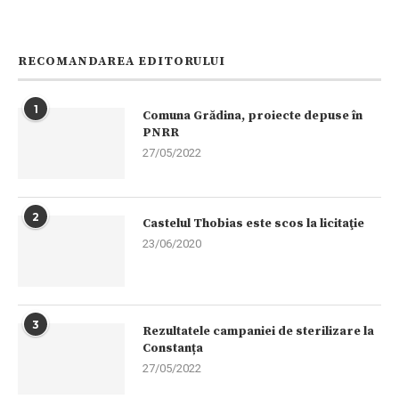
RECOMANDAREA EDITORULUI
1
Comuna Grădina, proiecte depuse în
PNRR
27/05/2022
2
Castelul Thobias este scos la licitaţie
23/06/2020
3
Rezultatele campaniei de sterilizare la
Constanța
27/05/2022