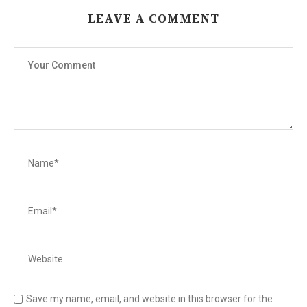
LEAVE A COMMENT
Save my name, email, and website in this browser for the