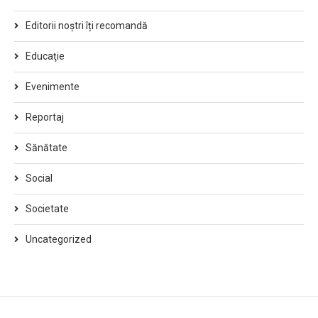
Editorii noștri îți recomandă
Educaţie
Evenimente
Reportaj
Sănătate
Social
Societate
Uncategorized