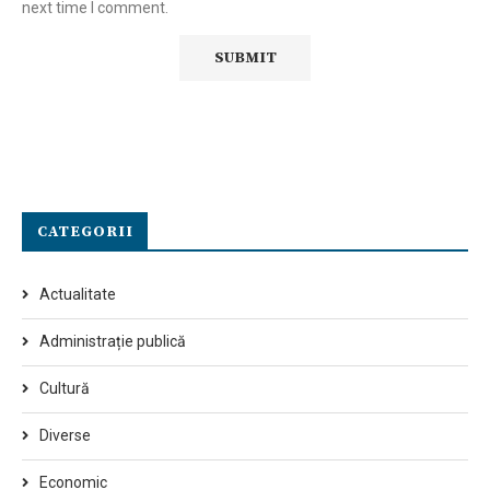
next time I comment.
CATEGORII
Actualitate
Administrație publică
Cultură
Diverse
Economic