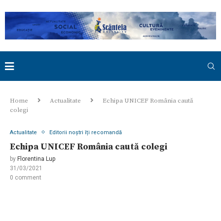
Home
Actualitate
Echipa UNICEF România caută
colegi
Actualitate
Editorii noștri îți recomandă
Echipa UNICEF România caută colegi
by
Florentina Lup
31/03/2021
0 comment