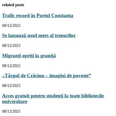
related posts
Trafic record în Portul Constanța
09/12/2021
Se lansează noul mers al trenurilor
08/12/2021
Migranți opriți la graniță
08/12/2021
„Târgul de Crăciun – imagini de poveste”
08/12/2021
Acces gratuit pentru studenţi la toate bibliotecile
universitare
08/12/2021