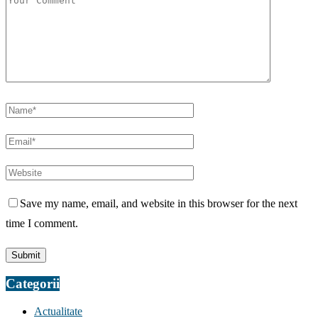
Save my name, email, and website in this browser for the next
time I comment.
Categorii
Actualitate