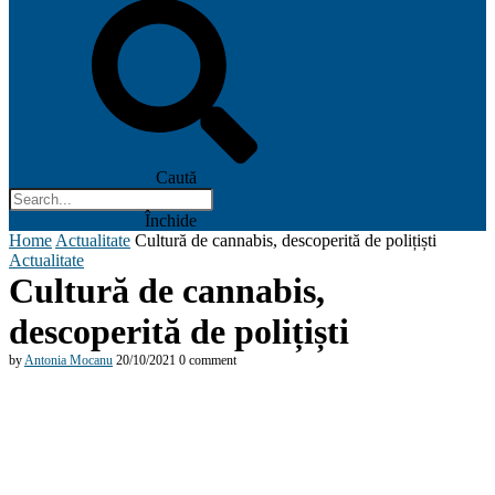
Caută
Închide
Home
Actualitate
Cultură de cannabis, descoperită de polițiști
Actualitate
Cultură de cannabis,
descoperită de polițiști
by
Antonia Mocanu
20/10/2021
0 comment