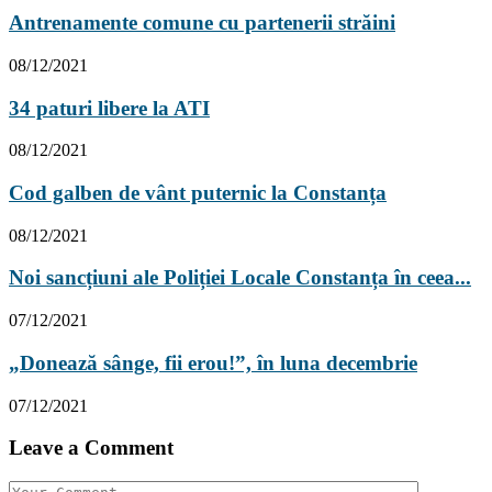
Antrenamente comune cu partenerii străini
08/12/2021
34 paturi libere la ATI
08/12/2021
Cod galben de vânt puternic la Constanța
08/12/2021
Noi sancțiuni ale Poliției Locale Constanța în ceea...
07/12/2021
„Donează sânge, fii erou!”, în luna decembrie
07/12/2021
Leave a Comment