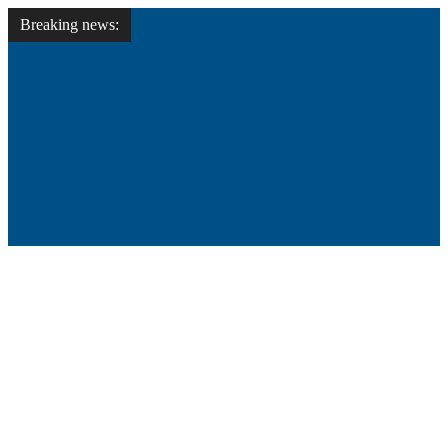
Breaking news: