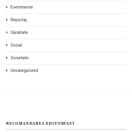
Evenimente
Reportaj
Sănătate
Social
Societate
Uncategorized
RECOMANDAREA EDITORULUI