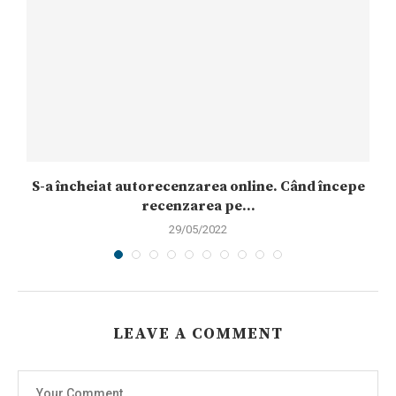
S-a încheiat autorecenzarea online. Când începe
recenzarea pe...
29/05/2022
LEAVE A COMMENT