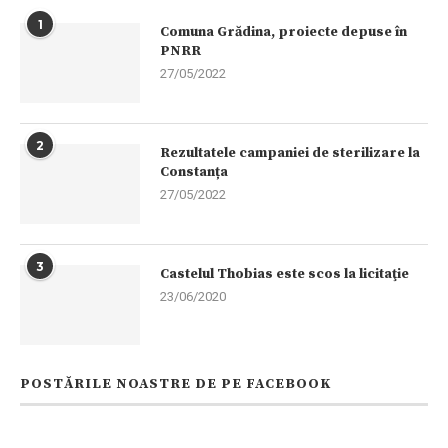
1
Comuna Grădina, proiecte depuse în
PNRR
27/05/2022
2
Rezultatele campaniei de sterilizare la
Constanța
27/05/2022
3
Castelul Thobias este scos la licitaţie
23/06/2020
POSTĂRILE NOASTRE DE PE FACEBOOK