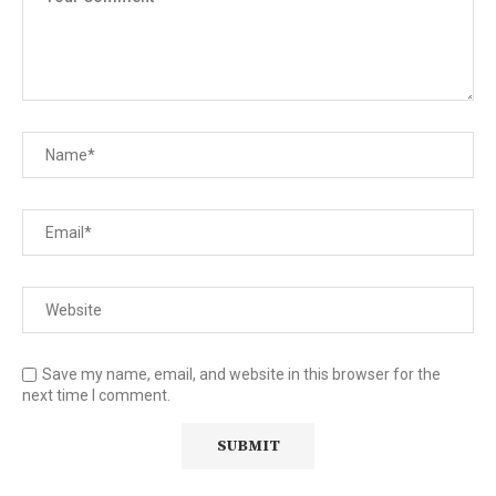
Save my name, email, and website in this browser for the
next time I comment.