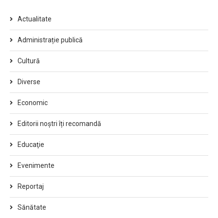
Actualitate
Administrație publică
Cultură
Diverse
Economic
Editorii noștri îți recomandă
Educaţie
Evenimente
Reportaj
Sănătate