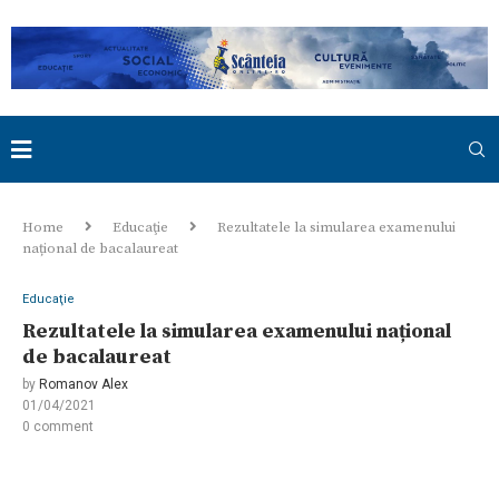
Home
Educaţie
Rezultatele la simularea examenului
național de bacalaureat
Educaţie
Rezultatele la simularea examenului național
de bacalaureat
by
Romanov Alex
01/04/2021
0 comment