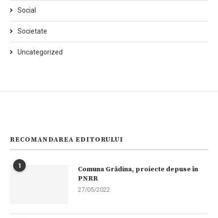
Social
Societate
Uncategorized
RECOMANDAREA EDITORULUI
1
Comuna Grădina, proiecte depuse în
PNRR
27/05/2022