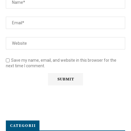
Save my name, email, and website in this browser for the
next time I comment.
CATEGORII