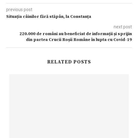
previous post
Situația câinilor fără stăpân, la Constanța
next post
220.000 de români au beneficiat de informații și sprijin
din partea Crucii Roșii Române în lupta cu Covid-19
RELATED POSTS