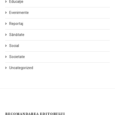
Educaţie
Evenimente
Reportaj
Sănătate
Social
Societate
Uncategorized
RECOMANDAREA EDITORULUI