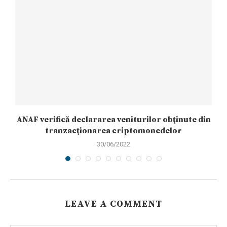
ANAF verifică declararea veniturilor obţinute din
tranzacţionarea criptomonedelor
30/06/2022
LEAVE A COMMENT