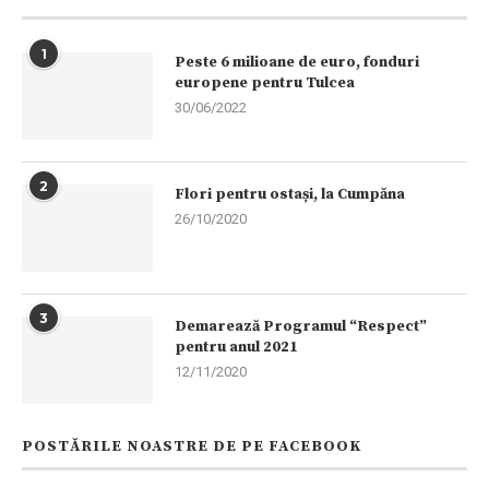
1
Peste 6 milioane de euro, fonduri
europene pentru Tulcea
30/06/2022
2
Flori pentru ostași, la Cumpăna
26/10/2020
3
Demarează Programul “Respect”
pentru anul 2021
12/11/2020
POSTĂRILE NOASTRE DE PE FACEBOOK