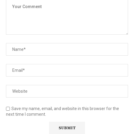
Save my name, email, and website in this browser for the
next time I comment.