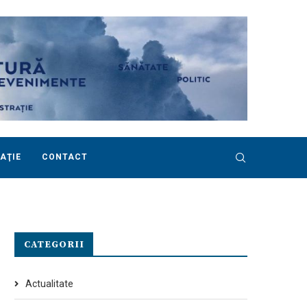
AŢIE
CONTACT
CATEGORII
Actualitate