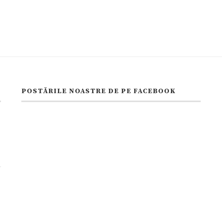
POSTĂRILE NOASTRE DE PE FACEBOOK