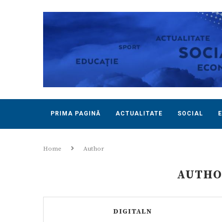
PRIMA PAGINĂ
ACTUALITATE
SOCIAL
Home
Author
AUTH
DIGITALN