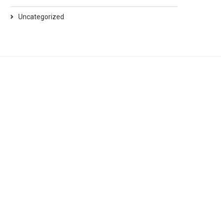
Uncategorized