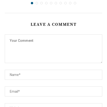
LEAVE A COMMENT