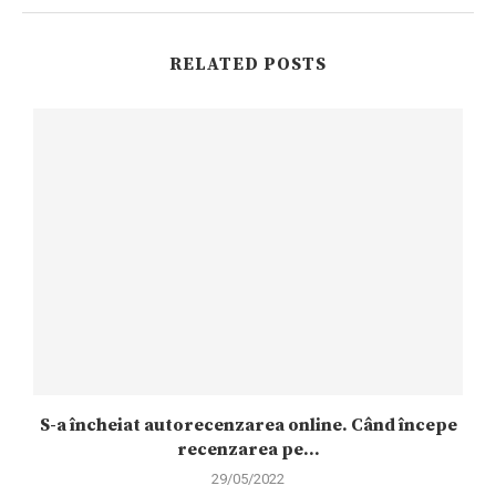
RELATED POSTS
S-a încheiat autorecenzarea online. Când începe
recenzarea pe...
29/05/2022