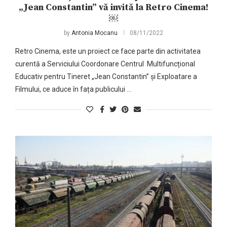
„Jean Constantin” vă invită la Retro Cinema!
￼
by
Antonia Mocanu
08/11/2022
Retro Cinema, este un proiect ce face parte din activitatea
curentă a Serviciului Coordonare Centrul Multifuncțional
Educativ pentru Tineret „Jean Constantin” și Exploatare a
Filmului, ce aduce în fața publicului …