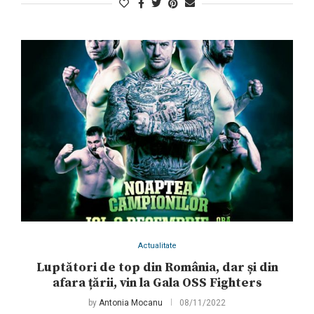
Actualitate
Luptători de top din România, dar și din
afara țării, vin la Gala OSS Fighters
by
Antonia Mocanu
08/11/2022