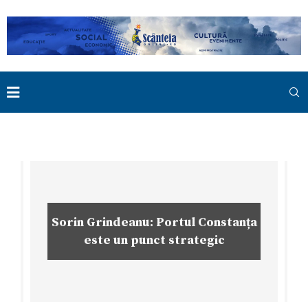
Sorin Grindeanu: Portul Constanța
este un punct strategic