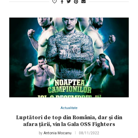
Actualitate
Luptători de top din România, dar și din
afara țării, vin la Gala OSS Fighters
by
Antonia Mocanu
08/11/2022