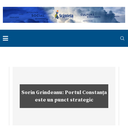
Sorin Grindeanu: Portul Constanța
este un punct strategic