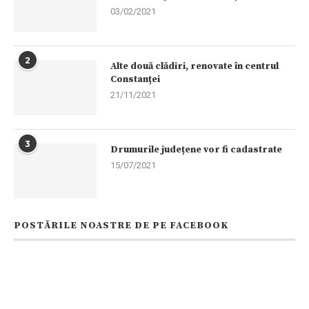
03/02/2021
2
Alte două clădiri, renovate în centrul
Constanței
21/11/2021
3
Drumurile județene vor fi cadastrate
15/07/2021
POSTĂRILE NOASTRE DE PE FACEBOOK