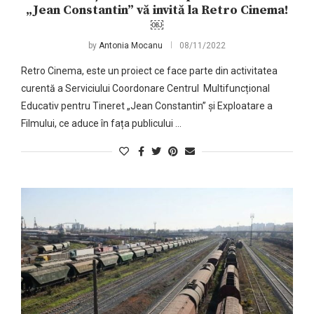
„Jean Constantin” vă invită la Retro Cinema!
￼
by
Antonia Mocanu
08/11/2022
Retro Cinema, este un proiect ce face parte din activitatea
curentă a Serviciului Coordonare Centrul Multifuncțional
Educativ pentru Tineret „Jean Constantin” și Exploatare a
Filmului, ce aduce în fața publicului …