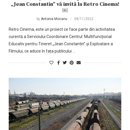
„Jean Constantin” vă invită la Retro Cinema!
￼
by
Antonia Mocanu
08/11/2022
Retro Cinema, este un proiect ce face parte din activitatea
curentă a Serviciului Coordonare Centrul Multifuncțional
Educativ pentru Tineret „Jean Constantin” și Exploatare a
Filmului, ce aduce în fața publicului …