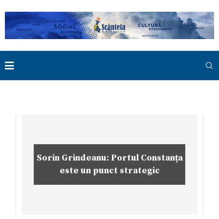
Sorin Grindeanu: Portul Constanța
este un punct strategic