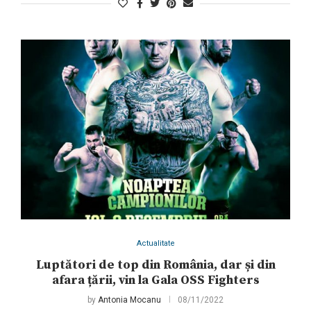
Actualitate
Luptători de top din România, dar și din
afara țării, vin la Gala OSS Fighters
by
Antonia Mocanu
08/11/2022