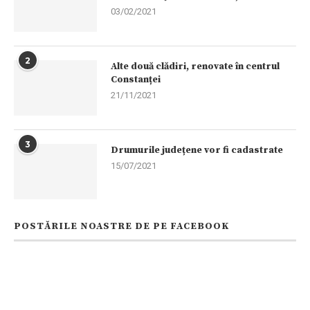
03/02/2021
2
Alte două clădiri, renovate în centrul
Constanței
21/11/2021
3
Drumurile județene vor fi cadastrate
15/07/2021
POSTĂRILE NOASTRE DE PE FACEBOOK