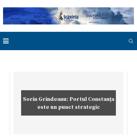
Sorin Grindeanu: Portul Constanța
este un punct strategic