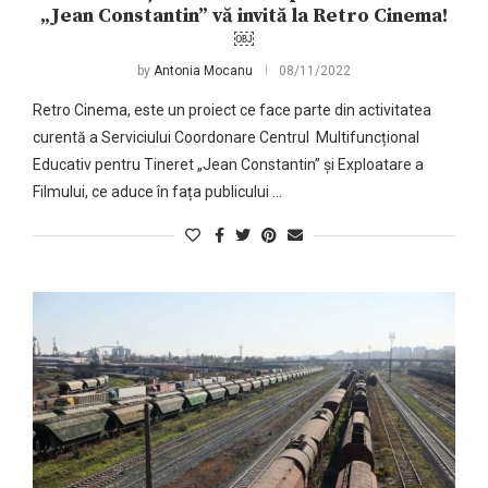
„Jean Constantin” vă invită la Retro Cinema!
￼
by
Antonia Mocanu
08/11/2022
Retro Cinema, este un proiect ce face parte din activitatea
curentă a Serviciului Coordonare Centrul Multifuncțional
Educativ pentru Tineret „Jean Constantin” și Exploatare a
Filmului, ce aduce în fața publicului …