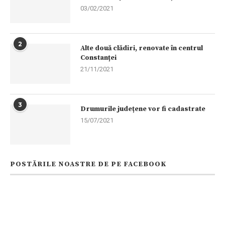
03/02/2021
2
Alte două clădiri, renovate în centrul
Constanței
21/11/2021
3
Drumurile județene vor fi cadastrate
15/07/2021
POSTĂRILE NOASTRE DE PE FACEBOOK