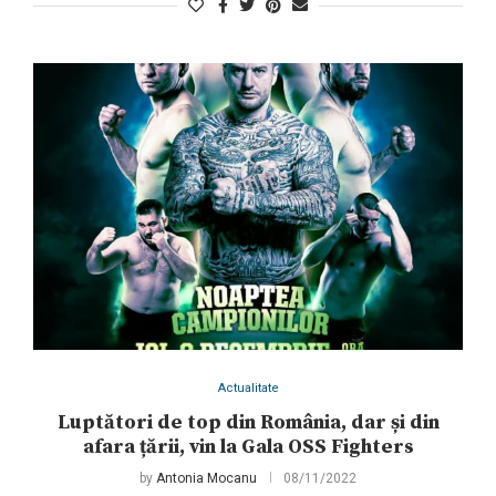
Actualitate
Luptători de top din România, dar și din
afara țării, vin la Gala OSS Fighters
by
Antonia Mocanu
08/11/2022