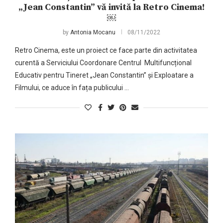
„Jean Constantin” vă invită la Retro Cinema!
￼
by
Antonia Mocanu
08/11/2022
Retro Cinema, este un proiect ce face parte din activitatea
curentă a Serviciului Coordonare Centrul Multifuncțional
Educativ pentru Tineret „Jean Constantin” și Exploatare a
Filmului, ce aduce în fața publicului …