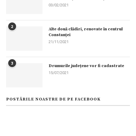
03/02/2021
2
Alte două clădiri, renovate în centrul
Constanței
21/11/2021
3
Drumurile județene vor fi cadastrate
15/07/2021
POSTĂRILE NOASTRE DE PE FACEBOOK