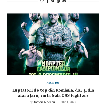
Actualitate
Luptători de top din România, dar și din
afara țării, vin la Gala OSS Fighters
by
Antonia Mocanu
08/11/2022