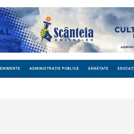
ENIMENTE
ADMINISTRAȚIE PUBLICĂ
SĂNĂTATE
EDUCAŢ