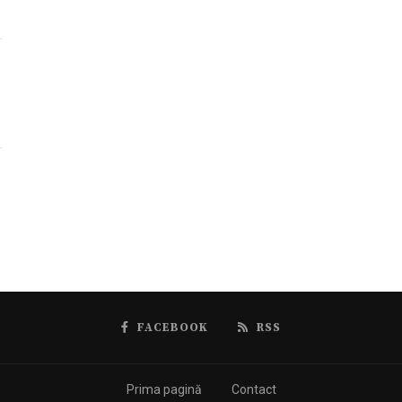
FACEBOOK
RSS
Prima pagină
Contact