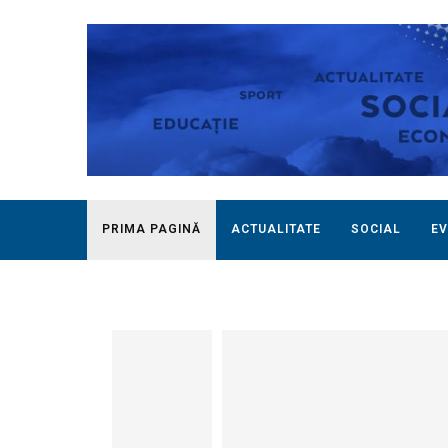
PRIMA PAGINĂ
ACTUALITATE
SOCIAL
EV