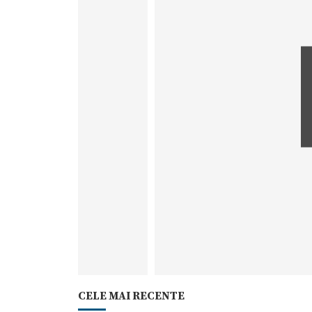
CELE MAI RECENTE