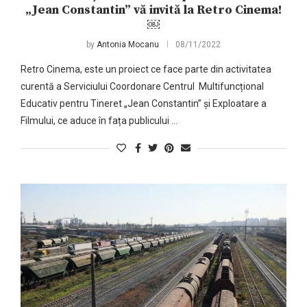
„Jean Constantin” vă invită la Retro Cinema!
￼
by
Antonia Mocanu
08/11/2022
Retro Cinema, este un proiect ce face parte din activitatea
curentă a Serviciului Coordonare Centrul Multifuncțional
Educativ pentru Tineret „Jean Constantin” și Exploatare a
Filmului, ce aduce în fața publicului …