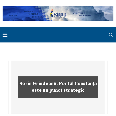
Sorin Grindeanu: Portul Constanța
este un punct strategic