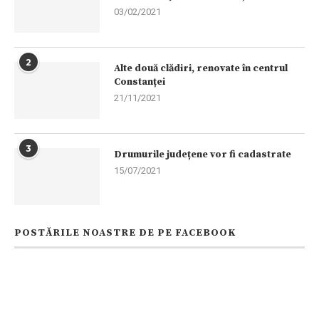
03/02/2021
2
Alte două clădiri, renovate în centrul
Constanței
21/11/2021
3
Drumurile județene vor fi cadastrate
15/07/2021
POSTĂRILE NOASTRE DE PE FACEBOOK