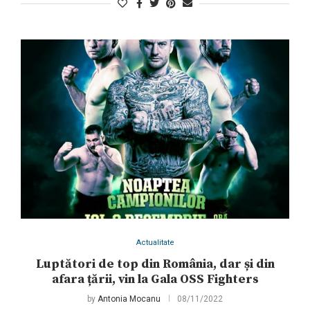
Actualitate
Luptători de top din România, dar și din
afara țării, vin la Gala OSS Fighters
by
Antonia Mocanu
08/11/2022