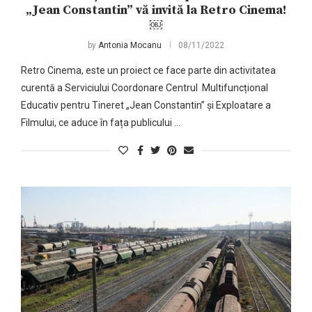
„Jean Constantin” vă invită la Retro Cinema!
￼
by
Antonia Mocanu
08/11/2022
Retro Cinema, este un proiect ce face parte din activitatea
curentă a Serviciului Coordonare Centrul Multifuncțional
Educativ pentru Tineret „Jean Constantin” și Exploatare a
Filmului, ce aduce în fața publicului …