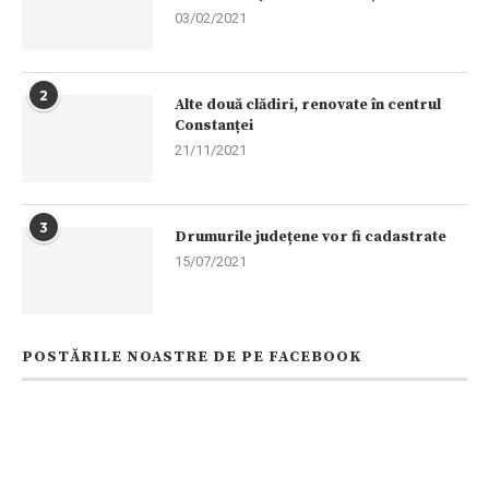
03/02/2021
2
Alte două clădiri, renovate în centrul
Constanței
21/11/2021
3
Drumurile județene vor fi cadastrate
15/07/2021
POSTĂRILE NOASTRE DE PE FACEBOOK