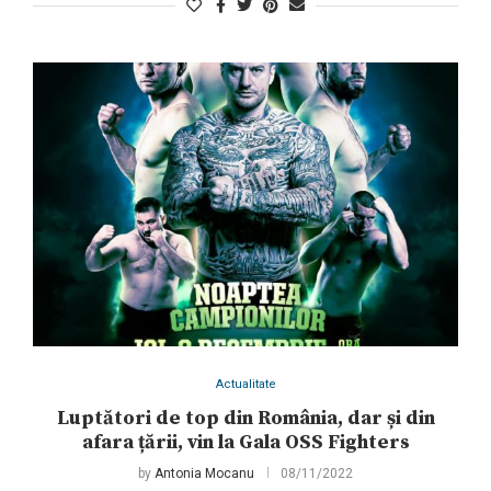
Actualitate
Luptători de top din România, dar și din
afara țării, vin la Gala OSS Fighters
by
Antonia Mocanu
08/11/2022