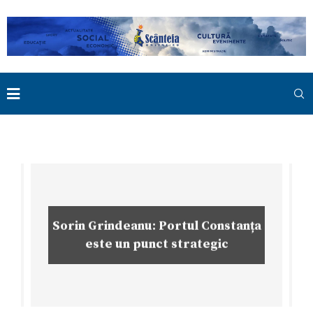
Sorin Grindeanu: Portul Constanța
este un punct strategic