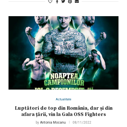
Actualitate
Luptători de top din România, dar și din
afara țării, vin la Gala OSS Fighters
by
Antonia Mocanu
08/11/2022