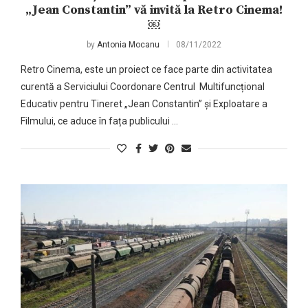
„Jean Constantin” vă invită la Retro Cinema!
￼
by
Antonia Mocanu
08/11/2022
Retro Cinema, este un proiect ce face parte din activitatea
curentă a Serviciului Coordonare Centrul Multifuncțional
Educativ pentru Tineret „Jean Constantin” și Exploatare a
Filmului, ce aduce în fața publicului …