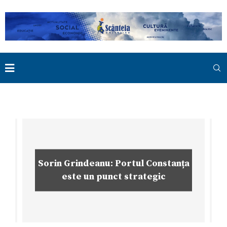
Sorin Grindeanu: Portul Constanța
este un punct strategic