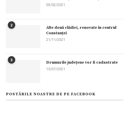
03/02/2021
2
Alte două clădiri, renovate în centrul
Constanței
21/11/2021
3
Drumurile județene vor fi cadastrate
15/07/2021
POSTĂRILE NOASTRE DE PE FACEBOOK