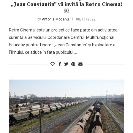
„Jean Constantin” vă invită la Retro Cinema!
￼
by
Antonia Mocanu
08/11/2022
Retro Cinema, este un proiect ce face parte din activitatea
curentă a Serviciului Coordonare Centrul Multifuncțional
Educativ pentru Tineret „Jean Constantin” și Exploatare a
Filmului, ce aduce în fața publicului …