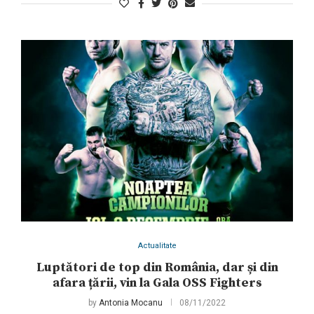
Actualitate
Luptători de top din România, dar și din
afara țării, vin la Gala OSS Fighters
by
Antonia Mocanu
08/11/2022