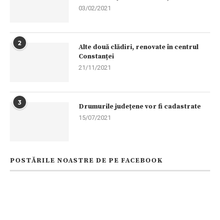
03/02/2021
2
Alte două clădiri, renovate în centrul
Constanței
21/11/2021
3
Drumurile județene vor fi cadastrate
15/07/2021
POSTĂRILE NOASTRE DE PE FACEBOOK