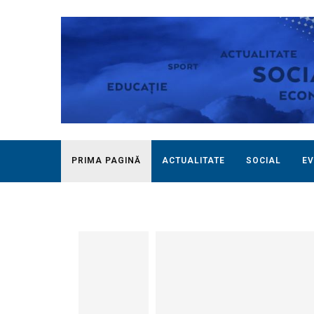
PRIMA PAGINĂ
ACTUALITATE
SOCIAL
EV