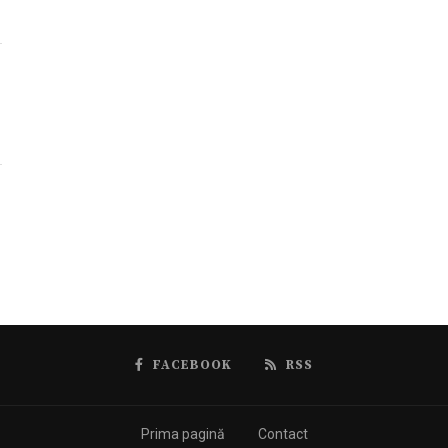
FACEBOOK
RSS
Prima pagină
Contact