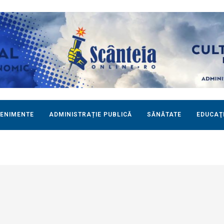
ENIMENTE
ADMINISTRAȚIE PUBLICĂ
SĂNĂTATE
EDUCAŢ