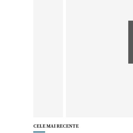
CELE MAI RECENTE