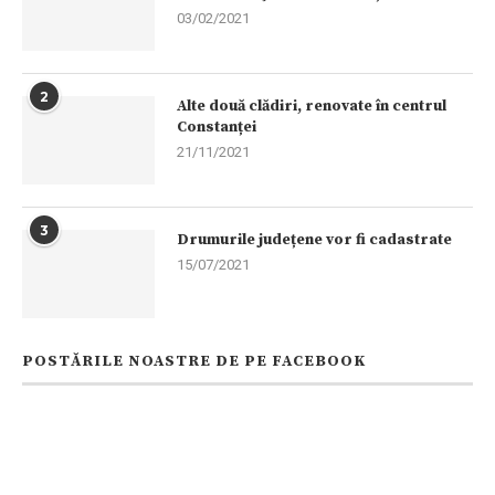
03/02/2021
2
Alte două clădiri, renovate în centrul
Constanței
21/11/2021
3
Drumurile județene vor fi cadastrate
15/07/2021
POSTĂRILE NOASTRE DE PE FACEBOOK