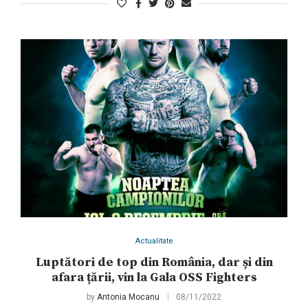
Actualitate
Luptători de top din România, dar și din
afara țării, vin la Gala OSS Fighters
by
Antonia Mocanu
08/11/2022