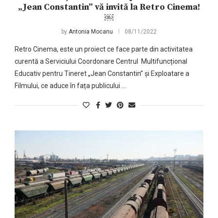
„Jean Constantin” vă invită la Retro Cinema!
￼
by
Antonia Mocanu
08/11/2022
Retro Cinema, este un proiect ce face parte din activitatea
curentă a Serviciului Coordonare Centrul Multifuncțional
Educativ pentru Tineret „Jean Constantin” și Exploatare a
Filmului, ce aduce în fața publicului …