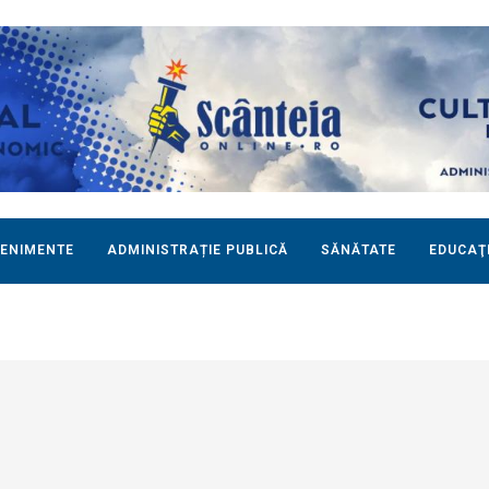
ENIMENTE
ADMINISTRAȚIE PUBLICĂ
SĂNĂTATE
EDUCAŢ