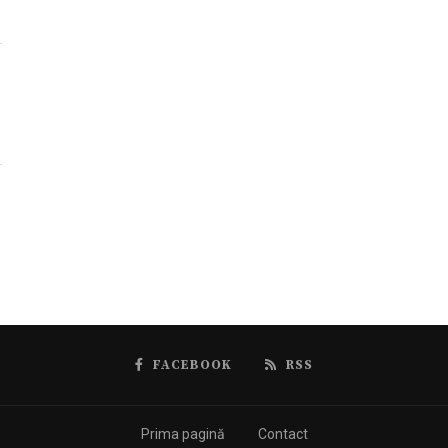
FACEBOOK
RSS
Prima pagină
Contact