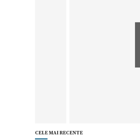
CELE MAI RECENTE