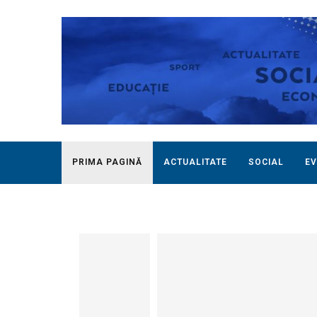
PRIMA PAGINĂ
ACTUALITATE
SOCIAL
EV