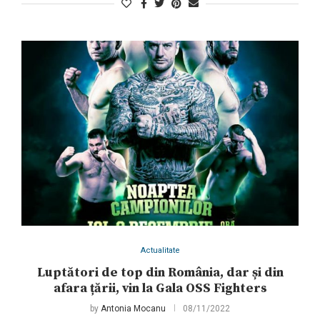
Actualitate
Luptători de top din România, dar și din
afara țării, vin la Gala OSS Fighters
by
Antonia Mocanu
08/11/2022