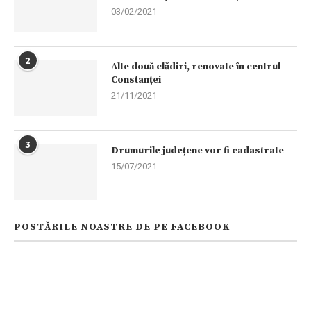
03/02/2021
2
Alte două clădiri, renovate în centrul
Constanței
21/11/2021
3
Drumurile județene vor fi cadastrate
15/07/2021
POSTĂRILE NOASTRE DE PE FACEBOOK