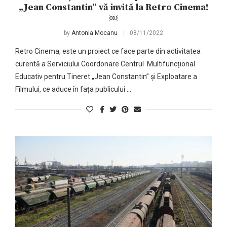
„Jean Constantin” vă invită la Retro Cinema!
￼
by
Antonia Mocanu
08/11/2022
Retro Cinema, este un proiect ce face parte din activitatea
curentă a Serviciului Coordonare Centrul Multifuncțional
Educativ pentru Tineret „Jean Constantin” și Exploatare a
Filmului, ce aduce în fața publicului …