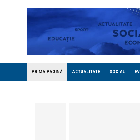
PRIMA PAGINĂ
ACTUALITATE
SOCIAL
EV