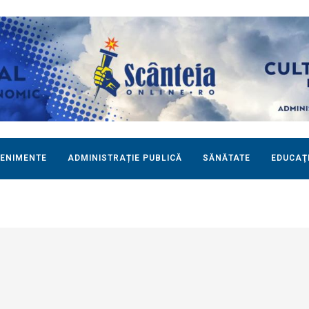
ENIMENTE
ADMINISTRAȚIE PUBLICĂ
SĂNĂTATE
EDUCAŢ