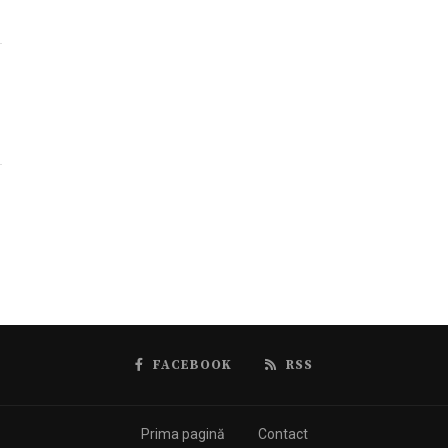
FACEBOOK
RSS
Prima pagină
Contact