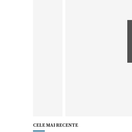
CELE MAI RECENTE